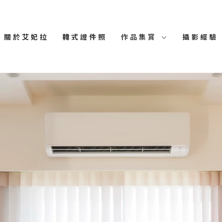
關於艾妃拉
韓式證件照
作品集賞
攝影經驗