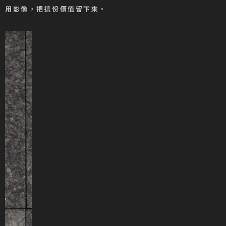
用影像，把這份價值留下來。