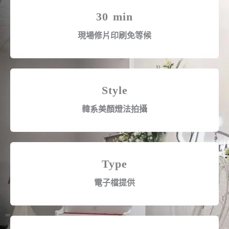
30 min
現場修片印刷免等候
Style
韓系美顏燈法拍攝
Type
電子檔提供