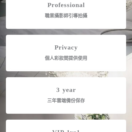
Professional
職業攝影師引導拍攝
Privacy
個人彩妝間提供使用
3 year
三年雲端備份保存