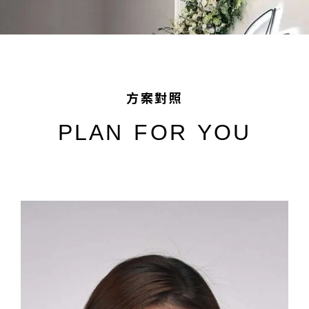
方案對照
PLAN FOR YOU