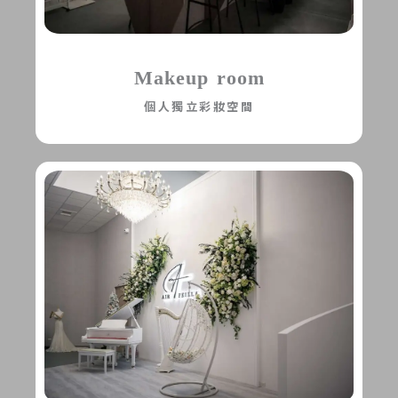
Makeup room
個人獨立彩妝空間