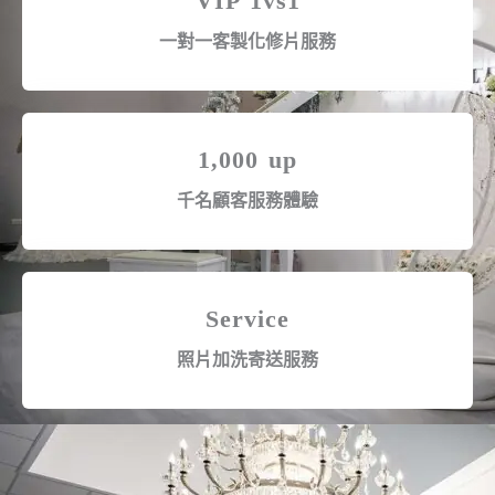
VIP 1vs1
一對一客製化修片服務
1,000 up
千名顧客服務體驗
Service
照片加洗寄送服務