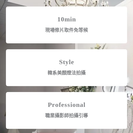
10min
現場修片取件免等候
Style
韓系美顏燈法拍攝
Professional
職業攝影師拍攝引導