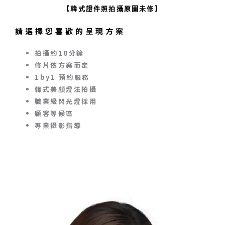
【韓式證件照拍攝原圖未修】
請選擇您喜歡的呈現方案
拍攝約10分鐘
修片依方案而定
1by1 預約服務
韓式美顏燈法拍攝
職業級閃光燈採用
顧客等候區
專業攝影指導