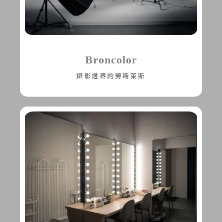
Broncolor
攝影燈界的勞斯萊斯