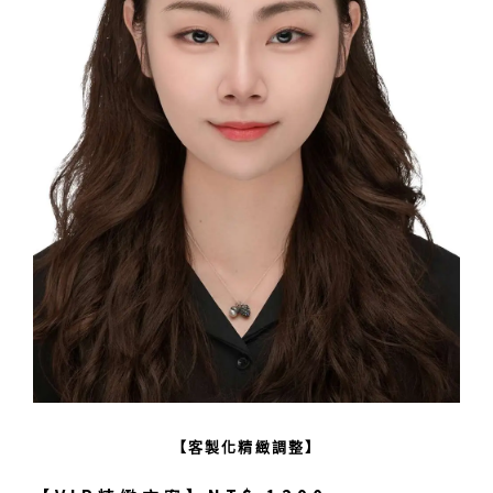
【客製化精緻調整】