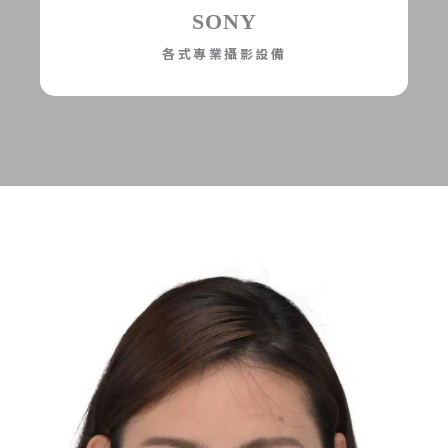
SONY
各式專業攝影設備