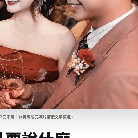
作品示意：以實際成品照片搭配文章情境。