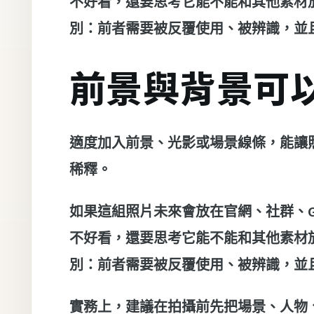
不好看，還要思考它能不能和其他素材
別：前者需要被反覆使用、被辨識，並
前景與背景可
適度加入前景、光影或場景線條，能讓
稀釋。
如果這組照片未來會放在官網、社群、G
不好看，還要思考它能不能和其他素材
別：前者需要被反覆使用、被辨識，並
實務上，建議在拍攝前先把場景、人物