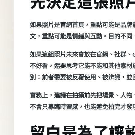
先決定這張照
如果照片是官網首頁，重點可能是品牌
文，重點可能是情緒與互動。目的不同
如果這組照片未來會放在官網、社群、G
不好看，還要思考它能不能和其他素材
別：前者需要被反覆使用、被辨識，並
實務上，建議在拍攝前先把場景、人物
不會只靠臨時靈感，也能避免拍完才發
留白是為了讓