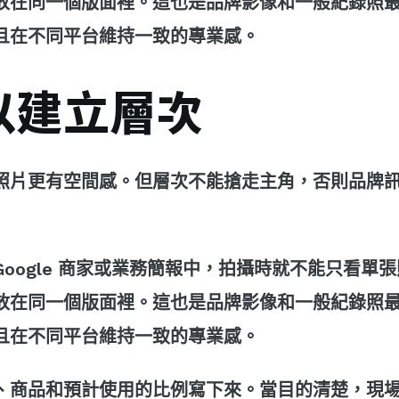
放在同一個版面裡。這也是品牌影像和一般紀錄照
且在不同平台維持一致的專業感。
以建立層次
照片更有空間感。但層次不能搶走主角，否則品牌
oogle 商家或業務簡報中，拍攝時就不能只看單
放在同一個版面裡。這也是品牌影像和一般紀錄照
且在不同平台維持一致的專業感。
、商品和預計使用的比例寫下來。當目的清楚，現