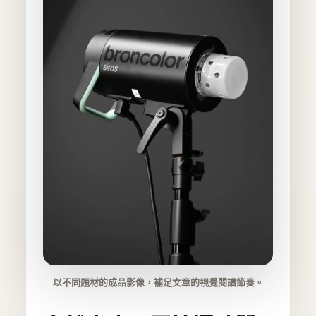
以不同題材的成品影像，補足文章的視覺閱讀節奏。