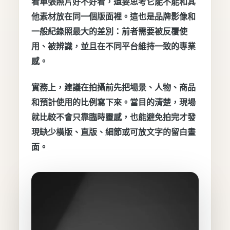
看單張照片好不好看，還要思考它能不能和其
他素材放在同一個版面裡。這也是品牌影像和
一般紀錄照最大的差別：前者需要被反覆使
用、被辨識，並且在不同平台維持一致的專業
感。
實務上，建議在拍攝前先把場景、人物、商品
和預計使用的比例寫下來。當目的清楚，現場
就比較不會只靠臨時靈感，也能避免拍完才發
現缺少橫版、直版、細節或可放文字的留白畫
面。