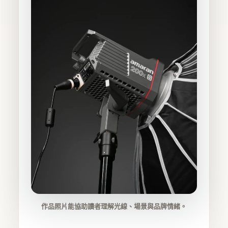
作品照片能協助讀者理解光線、場景與品牌情緒。