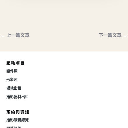
←
上一篇文章
下一篇文章
→
服務項目
證件照
形象照
場地出租
攝影器材出租
預約與資訊
攝影服務總覽