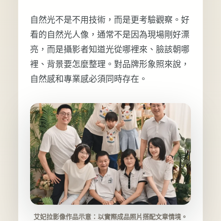
自然光不是不用技術，而是更考驗觀察。好
看的自然光人像，通常不是因為現場剛好漂
亮，而是攝影者知道光從哪裡來、臉該朝哪
裡、背景要怎麼整理。對品牌形象照來說，
自然感和專業感必須同時存在。
艾妃拉影像作品示意：以實際成品照片搭配文章情境。