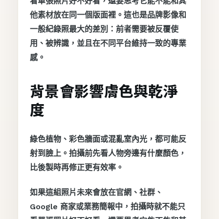
看單張照片好不好看，還要思考它能不能和其
他素材放在同一個版面裡。這也是品牌影像和
一般紀錄照最大的差別：前者需要被反覆使
用、被辨識，並且在不同平台維持一致的專業
感。
背景會影響膚色與乾淨
度
綠色植物、彩色牆面或混亂室內光，都可能反
射到臉上。拍攝前先看人物旁邊有什麼顏色，
比後製時再修正更有效率。
如果這組照片未來會放在官網、社群、
Google 商家或業務簡報中，拍攝時就不能只