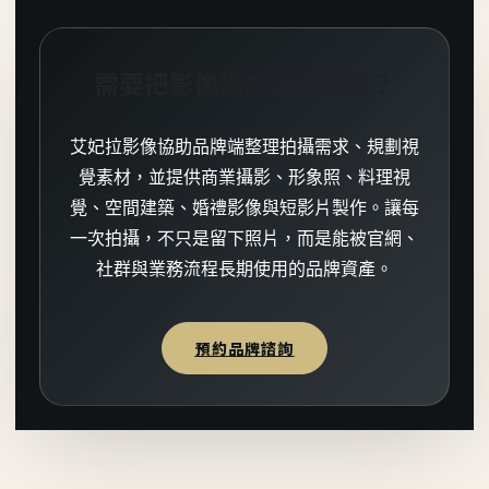
需要把影像變成品牌資產？
艾妃拉影像協助品牌端整理拍攝需求、規劃視
覺素材，並提供商業攝影、形象照、料理視
覺、空間建築、婚禮影像與短影片製作。讓每
一次拍攝，不只是留下照片，而是能被官網、
社群與業務流程長期使用的品牌資產。
預約品牌諮詢