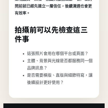
問前就已經先建立一層信任，後續溝通也會更
有效率。
拍攝前可以先檢查這三
件事
這張照片會用在哪個平台或頁面？
主體、背景與光線是否都服務同一個
品牌訊息？
是否需要橫版、直版與細節特寫，讓
後續設計更好使用？