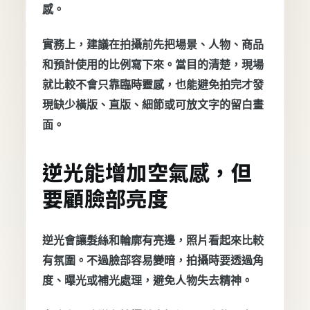
感。
實務上，建議在拍攝前先把場景、人物、商品
和預計使用的比例寫下來。當目的清楚，現場
就比較不會只靠臨時靈感，也能避免拍完才發
現缺少橫版、直版、細節或可放文字的留白畫
面。
逆光能增加空氣感，但
要顧臉部亮度
逆光會讓髮絲和輪廓有亮邊，照片看起來比較
有氛圍。不過臉部容易變暗，拍攝時要透過角
度、曝光或補光處理，避免人物失去精神。