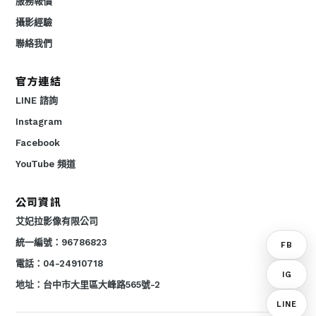
服務報價
攝影經驗
聯絡我們
官方連結
LINE 諮詢
Instagram
Facebook
YouTube 頻道
公司資訊
艾妃拉影像有限公司
統一編號：96786823
FB
電話：04-24910718
IG
地址：台中市大里區大峰路565號-2
LINE