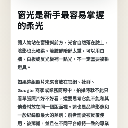
窗光是新手最容易掌握
的柔光
讓人物站在窗邊斜前方，光會自然落在臉上，
陰影也比較柔。若臉部暗部太重，可以用白
牆、白板或反光板補一點光，不一定需要複雜
燈具。
如果這組照片未來會放在官網、社群、
Google 商家或業務簡報中，拍攝時就不能只
看單張照片好不好看，還要思考它能不能和其
他素材放在同一個版面裡。這也是品牌影像和
一般紀錄照最大的差別：前者需要被反覆使
用、被辨識，並且在不同平台維持一致的專業