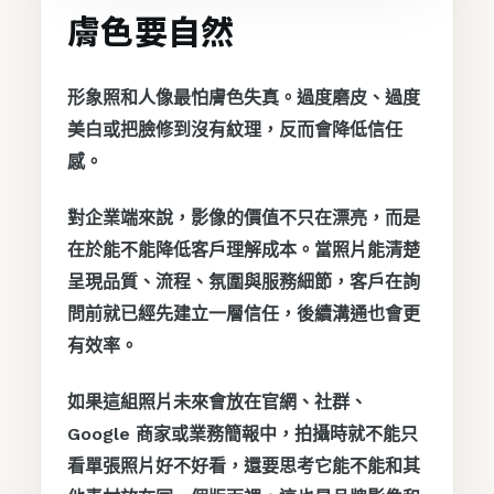
膚色要自然
形象照和人像最怕膚色失真。過度磨皮、過度
美白或把臉修到沒有紋理，反而會降低信任
感。
對企業端來說，影像的價值不只在漂亮，而是
在於能不能降低客戶理解成本。當照片能清楚
呈現品質、流程、氛圍與服務細節，客戶在詢
問前就已經先建立一層信任，後續溝通也會更
有效率。
如果這組照片未來會放在官網、社群、
Google 商家或業務簡報中，拍攝時就不能只
看單張照片好不好看，還要思考它能不能和其