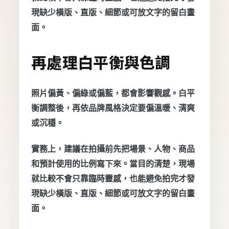
現缺少橫版、直版、細節或可放文字的留白畫
面。
再處理白平衡與色調
照片偏黃、偏綠或偏藍，都會影響觀感。白平
衡調整後，再依品牌風格決定要偏溫暖、清爽
或沉穩。
實務上，建議在拍攝前先把場景、人物、商品
和預計使用的比例寫下來。當目的清楚，現場
就比較不會只靠臨時靈感，也能避免拍完才發
現缺少橫版、直版、細節或可放文字的留白畫
面。