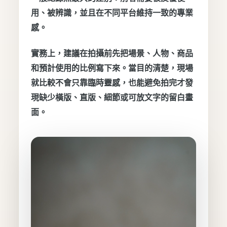
用、被辨識，並且在不同平台維持一致的專業
感。
實務上，建議在拍攝前先把場景、人物、商品
和預計使用的比例寫下來。當目的清楚，現場
就比較不會只靠臨時靈感，也能避免拍完才發
現缺少橫版、直版、細節或可放文字的留白畫
面。