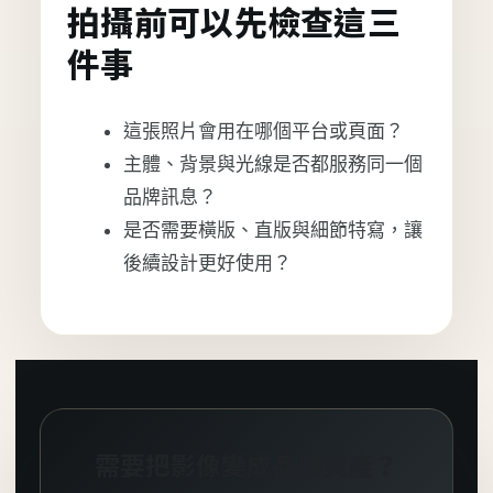
拍攝前可以先檢查這三
件事
這張照片會用在哪個平台或頁面？
主體、背景與光線是否都服務同一個
品牌訊息？
是否需要橫版、直版與細節特寫，讓
後續設計更好使用？
需要把影像變成品牌資產？