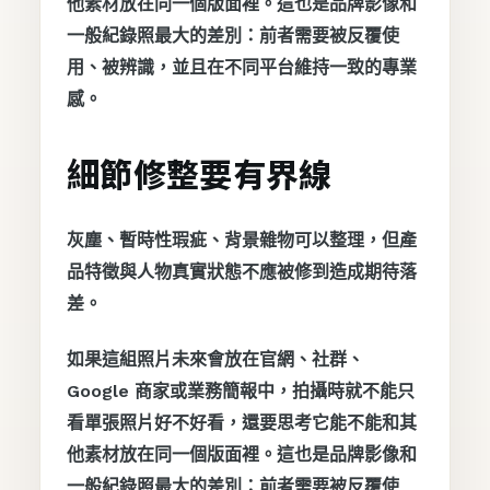
他素材放在同一個版面裡。這也是品牌影像和
一般紀錄照最大的差別：前者需要被反覆使
用、被辨識，並且在不同平台維持一致的專業
感。
細節修整要有界線
灰塵、暫時性瑕疵、背景雜物可以整理，但產
品特徵與人物真實狀態不應被修到造成期待落
差。
如果這組照片未來會放在官網、社群、
Google 商家或業務簡報中，拍攝時就不能只
看單張照片好不好看，還要思考它能不能和其
他素材放在同一個版面裡。這也是品牌影像和
一般紀錄照最大的差別：前者需要被反覆使