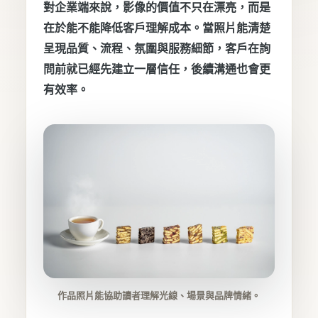
對企業端來說，影像的價值不只在漂亮，而是
在於能不能降低客戶理解成本。當照片能清楚
呈現品質、流程、氛圍與服務細節，客戶在詢
問前就已經先建立一層信任，後續溝通也會更
有效率。
作品照片能協助讀者理解光線、場景與品牌情緒。