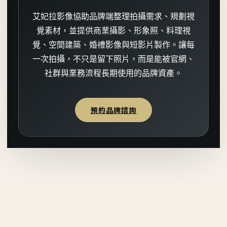
艾妃拉影像協助品牌端整理拍攝需求、規劃視
覺素材，並提供商業攝影、形象照、料理視
覺、空間建築、婚禮影像與短影片製作。讓每
一次拍攝，不只是留下照片，而是能被官網、
社群與業務流程長期使用的品牌資產。
預約品牌諮詢