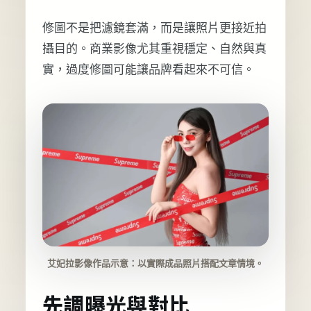
修圖不是把濾鏡套滿，而是讓照片更接近拍
攝目的。商業影像尤其重視穩定、自然與真
實，過度修圖可能讓品牌看起來不可信。
艾妃拉影像作品示意：以實際成品照片搭配文章情境。
先調曝光與對比