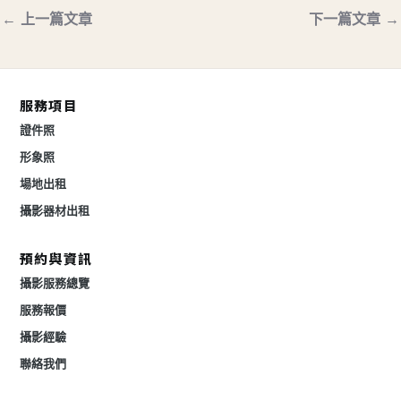
←
上一篇文章
下一篇文章
→
服務項目
證件照
形象照
場地出租
攝影器材出租
預約與資訊
攝影服務總覽
服務報價
攝影經驗
聯絡我們