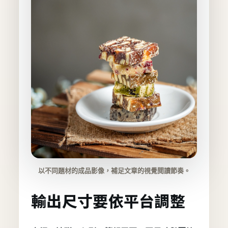
以不同題材的成品影像，補足文章的視覺閱讀節奏。
輸出尺寸要依平台調整