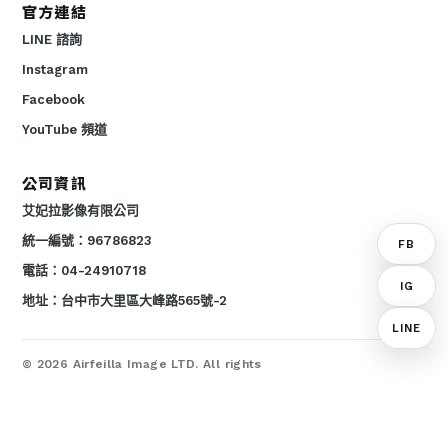
官方連結
LINE 諮詢
Instagram
Facebook
YouTube 頻道
公司資訊
艾妃拉影像有限公司
統一編號：96786823
FB
電話：04-24910718
IG
地址：台中市大里區大峰路565號-2
LINE
© 2026 Airfeilla Image LTD. All rights
reserved.
品牌影像、商業攝影、網站與 LINE 官方系統建置服務