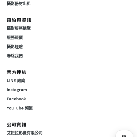
攝影器材出租
預約與資訊
攝影服務總覽
服務報價
攝影經驗
聯絡我們
官方連結
LINE 諮詢
Instagram
Facebook
YouTube 頻道
公司資訊
艾妃拉影像有限公司
FB