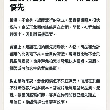
優先
皺摺、不合身、過度流行的款式，都容易讓照片很快
過時。企業形象照應該能用在官網、簡報、社群和媒
體露出，因此耐看很重要。
實務上，建議在拍攝前先把場景、人物、商品和預計
使用的比例寫下來。當目的清楚，現場就比較不會只
靠臨時靈感，也能避免拍完才發現缺少橫版、直版、
細節或可放文字的留白畫面。
對企業端來說，影像的價值不只在漂亮，而是在於能
不能降低客戶理解成本。當照片能清楚呈現品質、流
程、氛圍與服務細節，客戶在詢問前就已經先建立一
層信任，後續溝通也會更有效率。