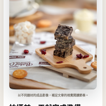
以不同題材的成品影像，補足文章的視覺閱讀節奏。