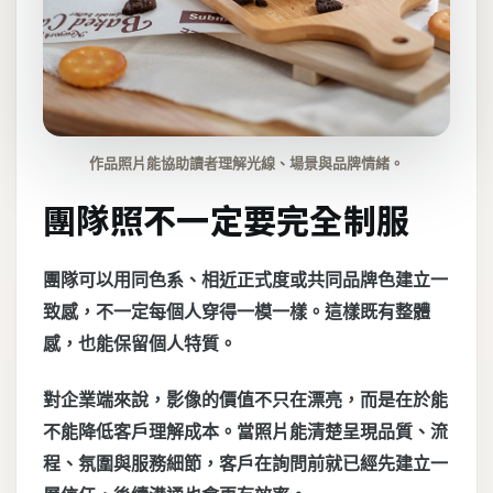
作品照片能協助讀者理解光線、場景與品牌情緒。
團隊照不一定要完全制服
團隊可以用同色系、相近正式度或共同品牌色建立一
致感，不一定每個人穿得一模一樣。這樣既有整體
感，也能保留個人特質。
對企業端來說，影像的價值不只在漂亮，而是在於能
不能降低客戶理解成本。當照片能清楚呈現品質、流
程、氛圍與服務細節，客戶在詢問前就已經先建立一