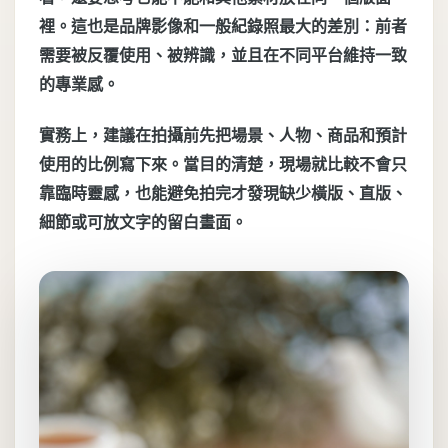
裡。這也是品牌影像和一般紀錄照最大的差別：前者
需要被反覆使用、被辨識，並且在不同平台維持一致
的專業感。
實務上，建議在拍攝前先把場景、人物、商品和預計
使用的比例寫下來。當目的清楚，現場就比較不會只
靠臨時靈感，也能避免拍完才發現缺少橫版、直版、
細節或可放文字的留白畫面。