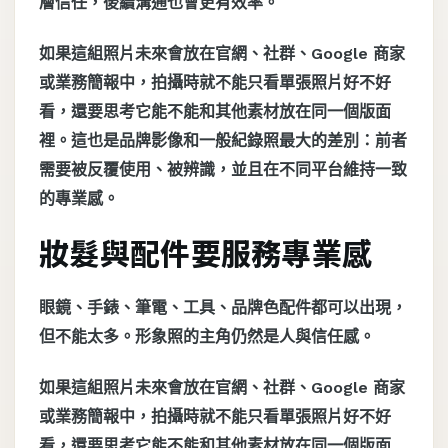
層信任，後續溝通也會更有效率。
如果這組照片未來會放在官網、社群、Google 商家
或業務簡報中，拍攝時就不能只看單張照片好不好
看，還要思考它能不能和其他素材放在同一個版面
裡。這也是品牌影像和一般紀錄照最大的差別：前者
需要被反覆使用、被辨識，並且在不同平台維持一致
的專業感。
妝髮與配件要服務專業感
眼鏡、手錶、筆電、工具、品牌色配件都可以出現，
但不能太多。形象照的主角仍然是人與信任感。
如果這組照片未來會放在官網、社群、Google 商家
或業務簡報中，拍攝時就不能只看單張照片好不好
看，還要思考它能不能和其他素材放在同一個版面