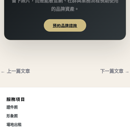
留下照片，而是能被官網、社群與業務流程長期使用
的品牌資產。
預約品牌諮詢
←
上一篇文章
下一篇文章
→
服務項目
證件照
形象照
場地出租