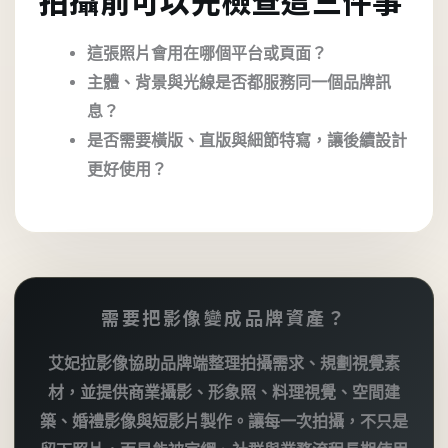
拍攝前可以先檢查這三件事
這張照片會用在哪個平台或頁面？
主體、背景與光線是否都服務同一個品牌訊
息？
是否需要橫版、直版與細節特寫，讓後續設計
更好使用？
需要把影像變成品牌資產？
艾妃拉影像協助品牌端整理拍攝需求、規劃視覺素
材，並提供商業攝影、形象照、料理視覺、空間建
築、婚禮影像與短影片製作。讓每一次拍攝，不只是