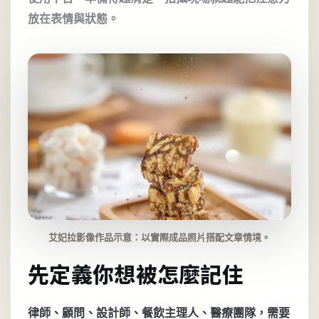
放在表情與狀態。
艾妃拉影像作品示意：以實際成品照片搭配文章情境。
先定義你想被怎麼記住
律師、顧問、設計師、餐飲主理人、醫療團隊，需要