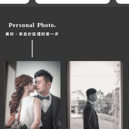
Personal Photo.
美好，來自於這裡的第一步