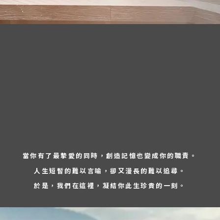
當你有了最摯愛的同時，創造記憶也變成你的職責。
人生短暫的難以言喻，卻又漫長的難以追尋。
於是，我們在這裡，凝結你此生珍貴的一刻。