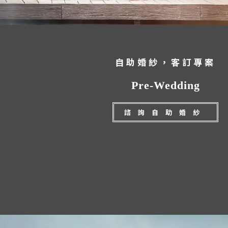
自助婚紗，客訂專案
Pre-Wedding
諮詢自助婚紗