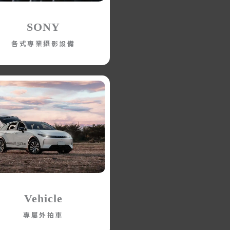
SONY
各式專業攝影設備
Vehicle
專屬外拍車