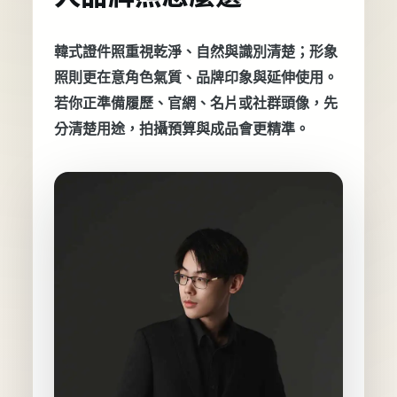
韓式證件照重視乾淨、自然與識別清楚；形象
照則更在意角色氣質、品牌印象與延伸使用。
若你正準備履歷、官網、名片或社群頭像，先
分清楚用途，拍攝預算與成品會更精準。