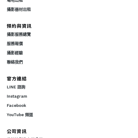
場地出租
攝影器材出租
預約與資訊
攝影服務總覽
服務報價
攝影經驗
聯絡我們
官方連結
LINE 諮詢
Instagram
Facebook
YouTube 頻道
公司資訊