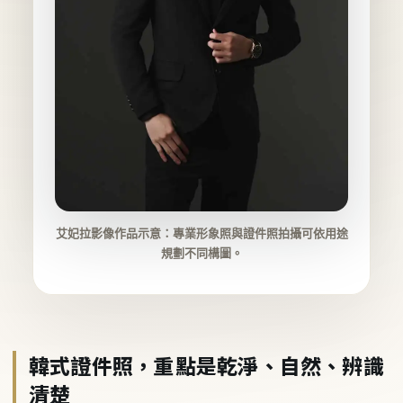
艾妃拉影像作品示意：專業形象照與證件照拍攝可依用途
規劃不同構圖。
韓式證件照，重點是乾淨、自然、辨識
清楚