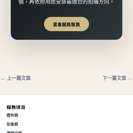
價，再依照用途安排最適合的拍攝方向。
查看服務報價
←
上一篇文章
下一篇文章
→
服務項目
證件照
形象照