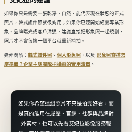
如果你只是需要一張乾淨、自然、能代表現在狀態的正式
照片，韓式證件照就很夠用；如果你已經開始經營專業形
象、品牌曝光或客戶溝通，建議直接把形象照一起規劃，
照片才不會每換一個平台就重新補拍。
延伸閱讀：
韓式證件照
、
個人形象照
，以及
形象照穿搭怎
麼準備？企業主與團隊拍攝前的實用清單
。
如果你希望這組照片不只是拍完好看，而
是真的能用在履歷、官網、社群與品牌對
外素材，也可以先看艾妃拉影像服務報