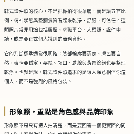
韓式證件照的核心，不是把你拍得很華麗，而是讓五官比
例、精神狀態與整體氣質看起來乾淨、舒服、可信任。這
類照片常見用途包括履歷、求職平台、大頭照、證件申
請，或需要正式個人識別的商務資料。
它的判斷標準通常很明確：臉部輪廓要清楚、膚色要自
然、表情要穩定，髮絲、領口、肩線與背景邊緣也要整理
乾淨。也就是說，韓式證件照追求的是讓人願意相信你這
個人，而不是強烈的風格包裝。
形象照，重點是角色感與品牌印象
形象照不是只有把人拍清楚，而是要回答一個更實際的問