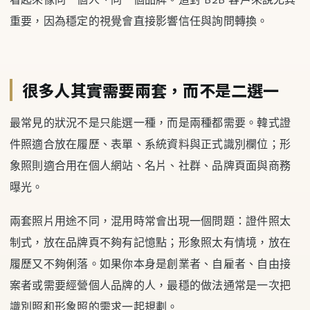
重要，因為穩定的視覺會直接影響信任與詢問轉換。
很多人其實需要兩套，而不是二選一
最常見的狀況不是只能選一種，而是兩種都需要。韓式證
件照適合放在履歷、表單、系統資料與正式識別欄位；形
象照則適合用在個人網站、名片、社群、品牌頁面與商務
曝光。
兩套照片用途不同，混用時常會出現一個問題：證件照太
制式，放在品牌頁不夠有記憶點；形象照太有情境，放在
履歷又不夠俐落。如果你本身是創業者、自雇者、自由接
案者或需要經營個人品牌的人，最穩的做法通常是一次把
識別照和形象照的需求一起規劃。