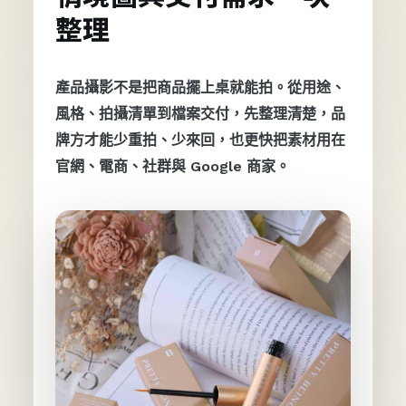
整理
產品攝影不是把商品擺上桌就能拍。從用途、
風格、拍攝清單到檔案交付，先整理清楚，品
牌方才能少重拍、少來回，也更快把素材用在
官網、電商、社群與 Google 商家。