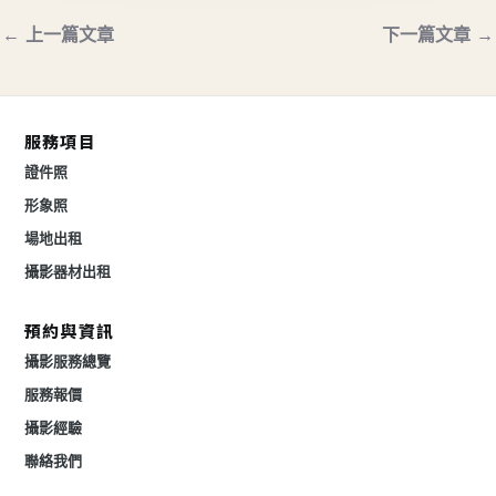
←
上一篇文章
下一篇文章
→
服務項目
證件照
形象照
場地出租
攝影器材出租
預約與資訊
攝影服務總覽
服務報價
攝影經驗
聯絡我們