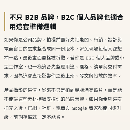
不只 B2B 品牌，B2C 個人品牌也適合
用這套準備邏輯
如果你是公司品牌，拍攝前最好先把老闆、行銷、設計與
電商窗口的需求整合成同一份版本，避免現場每個人都想
補一點，最後畫面風格被拆散。若你是 B2C 個人品牌或小
型工作室，也一樣適合先整理用途、風格、清單與交付需
求，因為這會直接影響你之後上架、發文與投放的效率。
產品攝影的價值，從來不只是拍到幾張漂亮照片，而是能
不能讓這些素材持續支撐你的品牌營運。如果你希望這次
拍完之後，官網、社群、電商與 Google 商家都能同步升
級，前期準備就一定不能省。