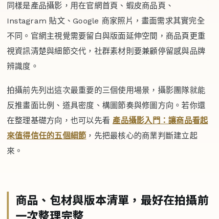
同樣是產品攝影，用在官網首頁、蝦皮商品頁、
Instagram 貼文、Google 商家照片，畫面需求其實完全
不同。官網主視覺需要留白與版面延伸空間，商品頁更重
視資訊清楚與細節交代，社群素材則要兼顧停留感與品牌
辨識度。
拍攝前先列出這次最重要的三個使用場景，攝影團隊就能
反推畫面比例、道具密度、構圖節奏與修圖方向。若你還
在整理基礎方向，也可以先看
產品攝影入門：讓商品看起
來值得信任的五個細節
，先把最核心的商業判斷建立起
來。
商品、包材與版本清單，最好在拍攝前
一次整理完整