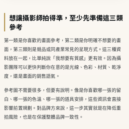
想讓攝影師拍得準，至少先準備這三類
參考
第一類是你喜歡的畫面參考，第二類是你明確不想要的畫
面，第三類則是競品或同產業常見的呈現方式。這三種資
料放在一起，比單純說「我想要有質感」更有效。因為攝
影團隊可以更快判斷你在意的是光線、色彩、材質、乾淨
度，還是畫面的銷售語氣。
參考圖不需要很多，但要有說明。像是你喜歡哪一張的留
白、哪一張的色溫、哪一張的道具安排，這些資訊會直接
影響前置規劃。對品牌方來說，這一步其實就是在降低重
拍風險，也是在保護整體品牌一致性。