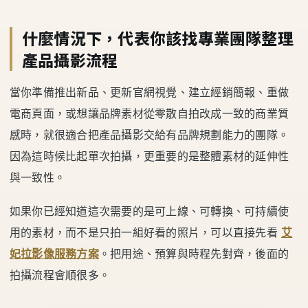
什麼情況下，代表你該找專業團隊整理
產品攝影流程
當你準備推出新品、更新官網視覺、建立經銷簡報、重做
電商頁面，或想讓品牌素材從零散自拍改成一致的商業質
感時，就很適合把產品攝影交給有品牌規劃能力的團隊。
因為這時候比起單次拍攝，更重要的是整體素材的延伸性
與一致性。
如果你已經知道這次需要的是可上線、可轉換、可持續使
用的素材，而不是只拍一組好看的照片，可以直接先看
艾
妃拉影像服務方案
。把用途、預算與時程先對齊，後面的
拍攝流程會順很多。