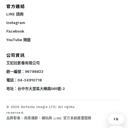
官方連結
LINE 諮詢
Instagram
Facebook
YouTube 頻道
公司資訊
艾妃拉影像有限公司
統一編號：96786823
電話：04-24910718
地址：台中市大里區大峰路565號-2
© 2026 Airfeilla Image LTD. All rights
reserved.
品牌影像、商業攝影、網站與 LINE 官方系統建置服務
FB