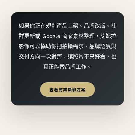
如果你正在規劃產品上架、品牌改版、社
群更新或 Google 商家素材整理，艾妃拉
影像可以協助你把拍攝需求、品牌語氣與
交付方向一次對齊，讓照片不只好看，也
真正能替品牌工作。
查看商業攝影方案