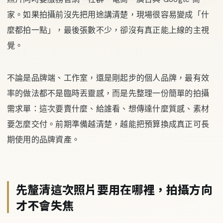
家。如果拍攝前沒先把用途講清楚，現場很容易變成「什
麼都拍一點」，最後張數不少，卻沒有真正能上線的主視
覺。
不論是品牌端、工作室，還是剛起步的個人品牌，最有效
率的做法都不是臨時丟靈感，而是先整理一份簡單的拍攝
需求單：這次要賣什麼、給誰看、想傳達什麼質感、素材
要怎麼交付。前期準備越清楚，越能把預算換成真正可長
期使用的品牌資產。
先釐清這次照片要用在哪裡，拍攝方向
才不會失焦