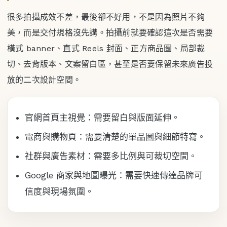
很多拍攝成效不差，最後卻不好用，不是因為照片不夠
美，而是交付規格沒先講。拍攝前就要確認這次是否需要
橫式 banner、直式 Reels 封面、正方商品圖、局部裁
切、去背版本、文案留白區，甚至是否要保留未來廣告投
放的二次設計空間。
官網首頁主視覺：需要留白與版面延伸。
電商與購物頁：需要清楚的單品圖與細節特寫。
社群與廣告素材：需要多比例與可裁切空間。
Google 商家與地圖曝光：需要快速傳達品牌可
信度與現場氛圍。