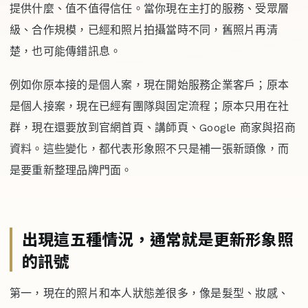
提供什麼、值不值得信任。當你現在主打的服務、受眾層
級、合作規模，已經和照片拍攝當時不同，舊照片再清
楚，也可能傳錯訊息。
例如你原本接的是個人案，現在開始服務企業客戶；原本
是個人接案，現在已經有團隊與固定流程；原本只用在社
群，現在還要放到官網首頁、講師頁、Google 商家與招商
資料。這些變化，都代表形象照不只是補一張新頭像，而
是要重新整理品牌門面。
出現這五種情況，通常就是更新形象照
的訊號
第一，現在的照片和本人狀態差很多，像是髮型、妝感、