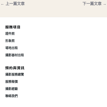
←
上一篇文章
下一篇文章
→
服務項目
證件照
形象照
場地出租
攝影器材出租
預約與資訊
攝影服務總覽
服務報價
攝影經驗
聯絡我們