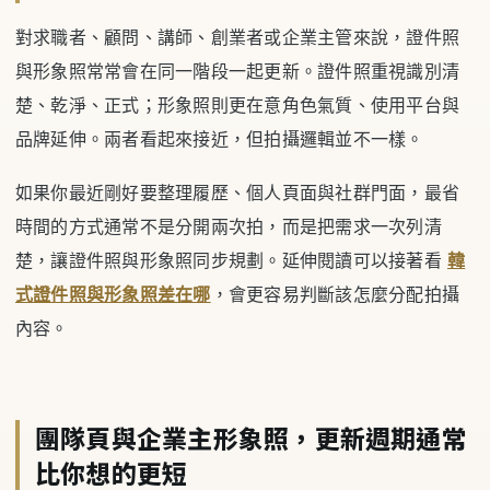
對求職者、顧問、講師、創業者或企業主管來說，證件照
與形象照常常會在同一階段一起更新。證件照重視識別清
楚、乾淨、正式；形象照則更在意角色氣質、使用平台與
品牌延伸。兩者看起來接近，但拍攝邏輯並不一樣。
如果你最近剛好要整理履歷、個人頁面與社群門面，最省
時間的方式通常不是分開兩次拍，而是把需求一次列清
楚，讓證件照與形象照同步規劃。延伸閱讀可以接著看
韓
式證件照與形象照差在哪
，會更容易判斷該怎麼分配拍攝
內容。
團隊頁與企業主形象照，更新週期通常
比你想的更短