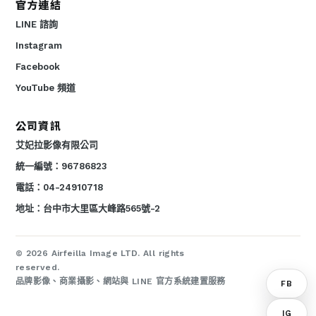
官方連結
LINE 諮詢
Instagram
Facebook
YouTube 頻道
公司資訊
艾妃拉影像有限公司
統一編號：96786823
電話：04-24910718
地址：台中市大里區大峰路565號-2
© 2026 Airfeilla Image LTD. All rights
reserved.
品牌影像、商業攝影、網站與 LINE 官方系統建置服務
FB
IG