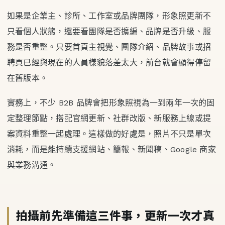
如果是企業主、診所、工作室或品牌團隊，形象照更新不
只看個人狀態，還要看團隊是否擴編、品牌是否升級、服
務是否重整。只要首頁主視覺、團隊介紹、品牌故事或招
聘頁已經與現在的人員樣貌落差太大，前台就會顯得停留
在舊版本。
實務上，不少 B2B 品牌會把形象照視為一到兩年一次的固
定整理節點，搭配官網更新、社群改版、新服務上線或提
案資料重整一起處理。這樣做的好處是，照片不只是單次
消耗，而是能持續支援網站、簡報、新聞稿、Google 商家
與業務溝通。
拍攝前先準備這三件事，更新一次才真