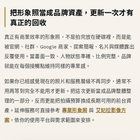
把形象照當成品牌資產，更新一次才有
真正的回收
真正有商業效率的形象照，不是拍完放在硬碟裡，而是能
被官網、社群、Google 商家、提案簡報、名片與媒體露出
反覆使用。當畫面一致、人物狀態準確、比例完整，品牌
就能在每個接觸點維持同樣的專業感。
如果你已經感覺現在的照片和服務層級不再同步，通常不
用再等到完全不能用才更新。把這次更新當成品牌整體整
理的一部分，反而更能把拍攝預算換成長期可用的前台資
產。延伸服務可直接參考
專業形象照
與
艾妃拉影像方
案
，依你的使用平台與需求範圍來安排。