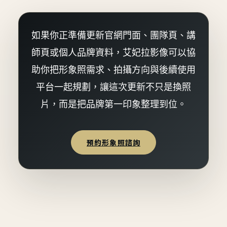
如果你正準備更新官網門面、團隊頁、講
師頁或個人品牌資料，艾妃拉影像可以協
助你把形象照需求、拍攝方向與後續使用
平台一起規劃，讓這次更新不只是換照
片，而是把品牌第一印象整理到位。
預約形象照諮詢