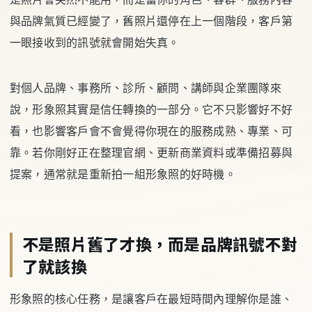
與品牌氣質已經變了，舊照片還停在上一個階段，客戶第
一眼接收到的訊號就會開始失真。
對個人品牌、事務所、診所、顧問、講師與企業團隊來
說，形象照其實是信任轉換的一部分。它不只影響好不好
看，也影響客戶會不會覺得你現在的服務成熟、專業、可
靠。若你剛好正在整理官網、更新商業資料或準備招募與
提案，通常就是重新拍一組形象照的好時機。
不是照片舊了才換，而是品牌訊號不對
了就該換
形象照的核心任務，是讓客戶在最短時間內理解你是誰、